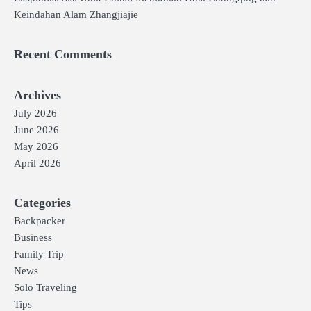
Keindahan Alam Zhangjiajie
Recent Comments
Archives
July 2026
June 2026
May 2026
April 2026
Categories
Backpacker
Business
Family Trip
News
Solo Traveling
Tips