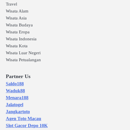
Travel
Wisata Alam
Wisata Asia
Wisata Budaya
Wisata Eropa
Wisata Indonesia
Wisata Kota
Wisata Luar Negeri
Wisata Petualangan
Partner Us
Saldo188
Waduk88
Menara188
Jalatogel
Jangkartoto
Agen Toto Macau
Slot Gacor Depo 10K