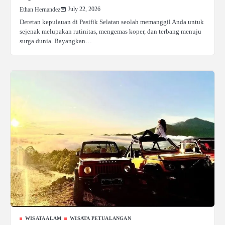
July 22, 2026
Ethan Hernandez
Deretan kepulauan di Pasifik Selatan seolah memanggil Anda untuk
sejenak melupakan rutinitas, mengemas koper, dan terbang menuju
surga dunia. Bayangkan…
WISATA ALAM
WISATA PETUALANGAN