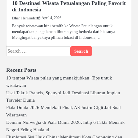
10 Destinasi Wisata Petualangan Paling Favorit
di Indonesia
April 4, 2026
Ethan Hernandez
Banyak wisatawan kini beralih ke Wisata Petualangan untuk
mendapatkan pengalaman liburan yang berbeda dari biasanya.
Mengingat banyaknya pilihan lokasi di Indonesia,…
Search
for:
Recent Posts
10 tempat Wisata pulau yang menakjubkan: Tips untuk
wisatawan
Usai Tekuk Prancis, Spanyol Jadi Destinasi Liburan Impian
Traveler Dunia
Piala Dunia 2026 Mendekati Final, AS Justru Gigit Jari Soal
Wisatawan
Demam Norwegia di Piala Dunia 2026: Intip 6 Fakta Menarik
Negeri Erling Haaland
Eksplorasi Sisi Unik China: Menikmati Kota Chongqing dan