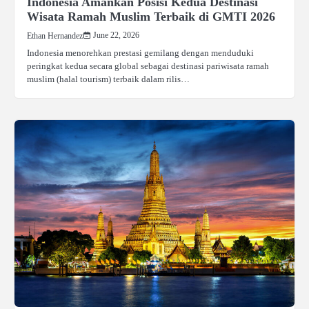
Indonesia Amankan Posisi Kedua Destinasi
Wisata Ramah Muslim Terbaik di GMTI 2026
June 22, 2026
Ethan Hernandez
Indonesia menorehkan prestasi gemilang dengan menduduki
peringkat kedua secara global sebagai destinasi pariwisata ramah
muslim (halal tourism) terbaik dalam rilis…