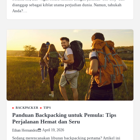
dianggap sebagai kiblat utama perjudian dunia. Namun, tahukah
Anda?…
BACKPACKER
TIPS
Panduan Backpacking untuk Pemula: Tips
Perjalanan Hemat dan Seru
April 19, 2026
Ethan Hernandez
Sedang merencanakan liburan backpacking pertama? Artikel ini