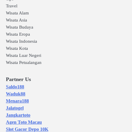
Travel
Wisata Alam
Wisata Asia
Wisata Budaya
Wisata Eropa
Wisata Indonesia
Wisata Kota
Wisata Luar Negeri
Wisata Petualangan
Partner Us
Saldo188
Waduk88
Menara188
Jalatogel
Jangkartoto
Agen Toto Macau
Slot Gacor Depo 10K