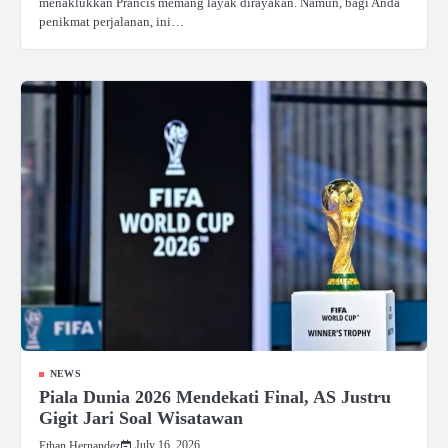
menaklukkan Prancis memang layak dirayakan. Namun, bagi Anda
penikmat perjalanan, ini…
NEWS
Piala Dunia 2026 Mendekati Final, AS Justru
Gigit Jari Soal Wisatawan
July 16, 2026
Ethan Hernandez