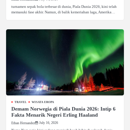
turnamen sepak bola terbesar di dunia, Piala Dunia 2026, kini telah
memasuki fase akhir. Namun, di balik kemeriahan laga, Amerika…
TRAVEL
WISATA EROPA
Demam Norwegia di Piala Dunia 2026: Intip 6
Fakta Menarik Negeri Erling Haaland
July 16, 2026
Ethan Hernandez