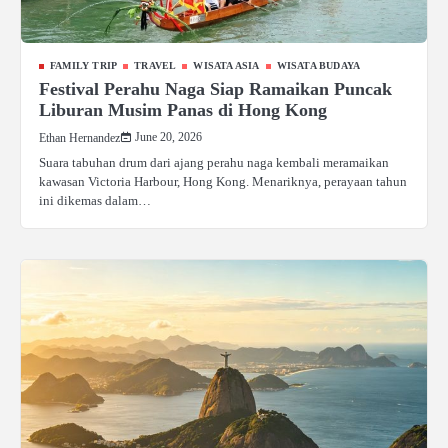
FAMILY TRIP
TRAVEL
WISATA ASIA
WISATA BUDAYA
Festival Perahu Naga Siap Ramaikan Puncak
Liburan Musim Panas di Hong Kong
June 20, 2026
Ethan Hernandez
Suara tabuhan drum dari ajang perahu naga kembali meramaikan
kawasan Victoria Harbour, Hong Kong. Menariknya, perayaan tahun
ini dikemas dalam…