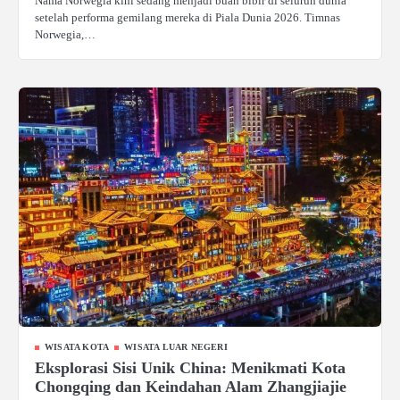
Nama Norwegia kini sedang menjadi buah bibir di seluruh dunia
setelah performa gemilang mereka di Piala Dunia 2026. Timnas
Norwegia,…
WISATA KOTA
WISATA LUAR NEGERI
Eksplorasi Sisi Unik China: Menikmati Kota
Chongqing dan Keindahan Alam Zhangjiajie