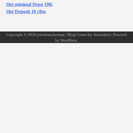
Slot minimal Depo 10K
Slot Deposit 10 ribu
Copyright © 2026
jenniferackerman
| Blog Corner by
Ascendoor
| Powered
by
WordPress
.