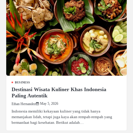
BUSINESS
Destinasi Wisata Kuliner Khas Indonesia
Paling Autentik
May 5, 2026
Ethan Hernandez
Indonesia memiliki kekayaan kuliner yang tidak hanya
memanjakan lidah, tetapi juga kaya akan rempah-rempah yang
bermanfaat bagi kesehatan. Berikut adalah…