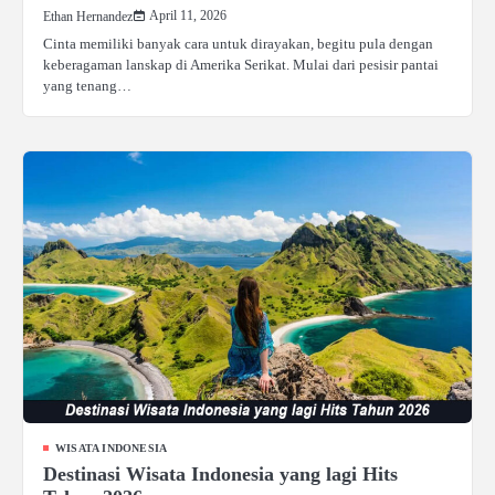
April 11, 2026
Ethan Hernandez
Cinta memiliki banyak cara untuk dirayakan, begitu pula dengan
keberagaman lanskap di Amerika Serikat. Mulai dari pesisir pantai
yang tenang…
WISATA INDONESIA
Destinasi Wisata Indonesia yang lagi Hits