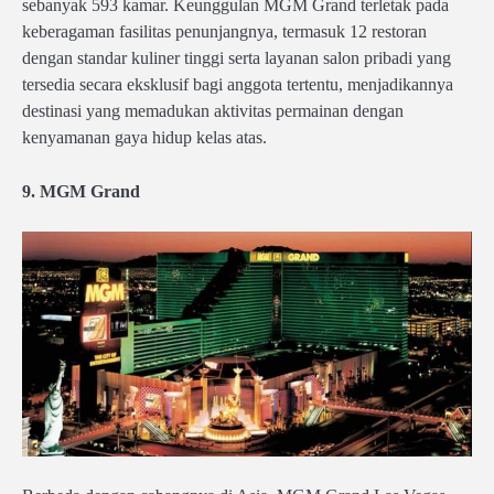
sebanyak 593 kamar. Keunggulan MGM Grand terletak pada
keberagaman fasilitas penunjangnya, termasuk 12 restoran
dengan standar kuliner tinggi serta layanan salon pribadi yang
tersedia secara eksklusif bagi anggota tertentu, menjadikannya
destinasi yang memadukan aktivitas permainan dengan
kenyamanan gaya hidup kelas atas.
9. MGM Grand