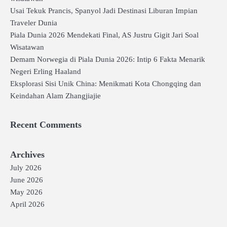
Usai Tekuk Prancis, Spanyol Jadi Destinasi Liburan Impian
Traveler Dunia
Piala Dunia 2026 Mendekati Final, AS Justru Gigit Jari Soal
Wisatawan
Demam Norwegia di Piala Dunia 2026: Intip 6 Fakta Menarik
Negeri Erling Haaland
Eksplorasi Sisi Unik China: Menikmati Kota Chongqing dan
Keindahan Alam Zhangjiajie
Recent Comments
Archives
July 2026
June 2026
May 2026
April 2026