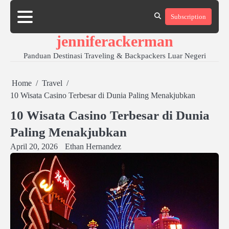
Skip
Subscription
to
content
jenniferackerman
Panduan Destinasi Traveling & Backpackers Luar Negeri
Home
Travel
10 Wisata Casino Terbesar di Dunia Paling Menakjubkan
10 Wisata Casino Terbesar di Dunia
Paling Menakjubkan
April 20, 2026
Ethan Hernandez