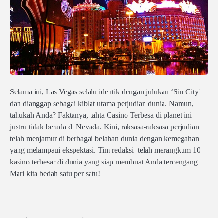
Selama ini, Las Vegas selalu identik dengan julukan ‘Sin City’
dan dianggap sebagai kiblat utama perjudian dunia. Namun,
tahukah Anda? Faktanya, tahta Casino Terbesa di planet ini
justru tidak berada di Nevada. Kini, raksasa-raksasa perjudian
telah menjamur di berbagai belahan dunia dengan kemegahan
yang melampaui ekspektasi. Tim redaksi telah merangkum 10
kasino terbesar di dunia yang siap membuat Anda tercengang.
Mari kita bedah satu per satu!