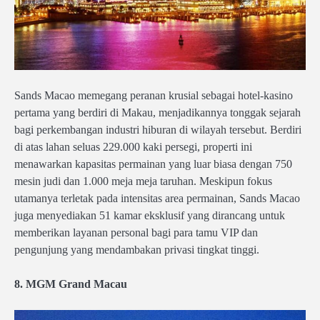
Sands Macao memegang peranan krusial sebagai hotel-kasino
pertama yang berdiri di Makau, menjadikannya tonggak sejarah
bagi perkembangan industri hiburan di wilayah tersebut. Berdiri
di atas lahan seluas 229.000 kaki persegi, properti ini
menawarkan kapasitas permainan yang luar biasa dengan 750
mesin judi dan 1.000 meja meja taruhan. Meskipun fokus
utamanya terletak pada intensitas area permainan, Sands Macao
juga menyediakan 51 kamar eksklusif yang dirancang untuk
memberikan layanan personal bagi para tamu VIP dan
pengunjung yang mendambakan privasi tingkat tinggi.
8. MGM Grand Macau