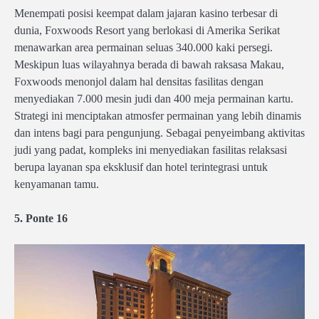
Menempati posisi keempat dalam jajaran kasino terbesar di
dunia, Foxwoods Resort yang berlokasi di Amerika Serikat
menawarkan area permainan seluas 340.000 kaki persegi.
Meskipun luas wilayahnya berada di bawah raksasa Makau,
Foxwoods menonjol dalam hal densitas fasilitas dengan
menyediakan 7.000 mesin judi dan 400 meja permainan kartu.
Strategi ini menciptakan atmosfer permainan yang lebih dinamis
dan intens bagi para pengunjung. Sebagai penyeimbang aktivitas
judi yang padat, kompleks ini menyediakan fasilitas relaksasi
berupa layanan spa eksklusif dan hotel terintegrasi untuk
kenyamanan tamu.
5. Ponte 16