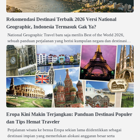
Rekomendasi Destinasi Terbaik 2026 Versi National
Geographic, Indonesia Termasuk Gak Ya?
National Geographic Travel baru saja merilis Best of the World 2026,
sebuah panduan perjalanan yang berisi kumpulan negara dan destinasi…
Eropa Kini Makin Terjangkau: Panduan Destinasi Populer
dan Tips Hemat Traveler
Perjalanan wisata ke benua Eropa sekian lama diidentikkan sebagai
destinasi impian yang memerlukan alokasi anggaran besar serta