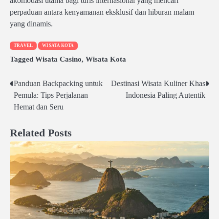
akomodasi utama bagi turis internasional yang mencari
perpaduan antara kenyamanan eksklusif dan hiburan malam
yang dinamis.
TRAVEL
WISATA KOTA
Tagged
Wisata Casino
,
Wisata Kota
Panduan Backpacking untuk
Destinasi Wisata Kuliner Khas
Post
Pemula: Tips Perjalanan
Indonesia Paling Autentik
navigation
Hemat dan Seru
Related Posts