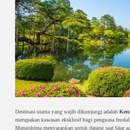
Destinasi utama yang wajib dikunjungi adalah
Ken
merupakan kawasan eksklusif bagi penguasa feodal. 
Matsushima menyarankan untuk datang saat fajar ag