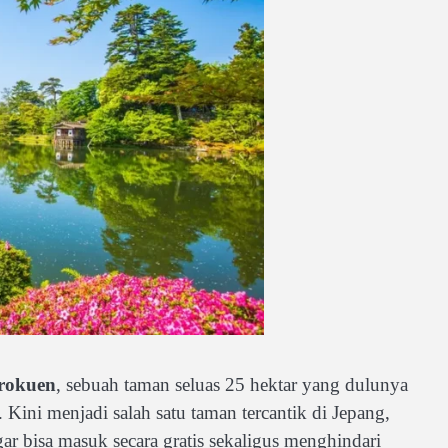
rokuen
, sebuah taman seluas 25 hektar yang dulunya
Kini menjadi salah satu taman tercantik di Jepang,
ar bisa masuk secara gratis sekaligus menghindari