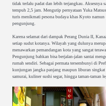
tidak terlalu padat dan lebih terjangkau. Aksesnya
tempuh 2,5 jam. Mengutip pernyataan Yuka Mats
turis menikmati pesona budaya khas Kyoto namun
pengunjung.
Karena selamat dari dampak Perang Dunia II, Kanaz
setiap sudut kotanya. Wilayah yang dulunya meru
menawarkan pemandangan kota yang sangat terawat,
Pengunjung bahkan bisa berjalan-jalan santai men
rumah sendiri. Sebagai permata tersembunyi di Pref
kunjungan jangka panjang maupun liburan singkat
samurai, kuliner sushi segar, hingga taman-taman le