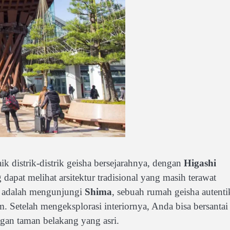
 distrik-distrik geisha bersejarahnya, dengan
Higashi
dapat melihat arsitektur tradisional yang masih terawat
a adalah mengunjungi
Shima
, sebuah rumah geisha autenti
. Setelah mengeksplorasi interiornya, Anda bisa bersantai
an taman belakang yang asri.