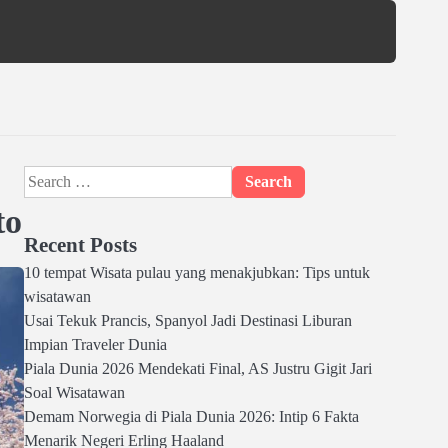
Search
for:
to
Recent Posts
10 tempat Wisata pulau yang menakjubkan: Tips untuk
wisatawan
Usai Tekuk Prancis, Spanyol Jadi Destinasi Liburan
Impian Traveler Dunia
Piala Dunia 2026 Mendekati Final, AS Justru Gigit Jari
Soal Wisatawan
Demam Norwegia di Piala Dunia 2026: Intip 6 Fakta
Menarik Negeri Erling Haaland