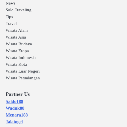
News
Solo Traveling
Tips
Travel
Wisata Alam
Wisata Asia
Wisata Budaya
Wisata Eropa
Wisata Indonesia
Wisata Kota
Wisata Luar Negeri
Wisata Petualangan
Partner Us
Saldo188
Waduk88
Menara188
Jalatogel