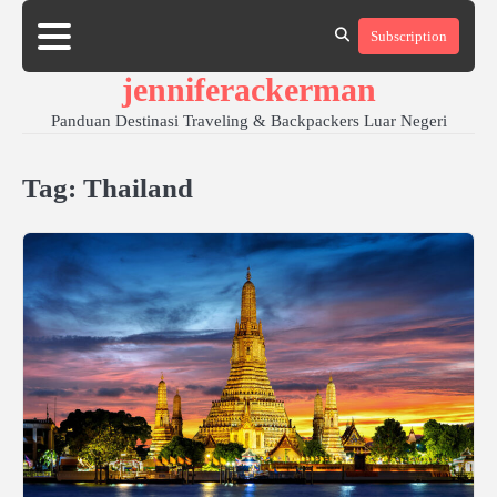
Skip
Subscription
to
content
jenniferackerman
Panduan Destinasi Traveling & Backpackers Luar Negeri
Tag:
Thailand