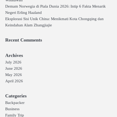
Wisatawan
Demam Norwegia di Piala Dunia 2026: Intip 6 Fakta Menarik
Negeri Erling Haaland
Eksplorasi Sisi Unik China: Menikmati Kota Chongqing dan
Keindahan Alam Zhangjiajie
Recent Comments
Archives
July 2026
June 2026
May 2026
April 2026
Categories
Backpacker
Business
Family Trip